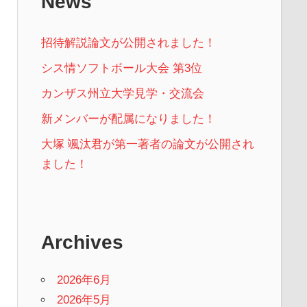
News
招待解説論文が公開されました！
シス情ソフトボール大会 第3位
カンザス州立大学見学・交流会
新メンバーが配属になりました！
大塚 颯汰君が第一著者の論文が公開され
ました！
Archives
2026年6月
2026年5月