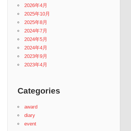
2026年4月
2025年10月
2025年8月
2024年7月
2024年5月
2024年4月
2023年9月
2023年4月
Categories
award
diary
event