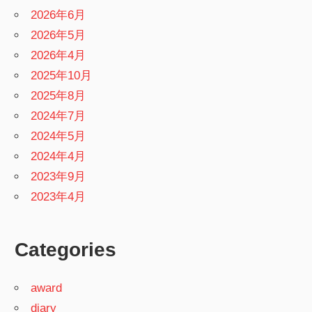
2026年6月
2026年5月
2026年4月
2025年10月
2025年8月
2024年7月
2024年5月
2024年4月
2023年9月
2023年4月
Categories
award
diary