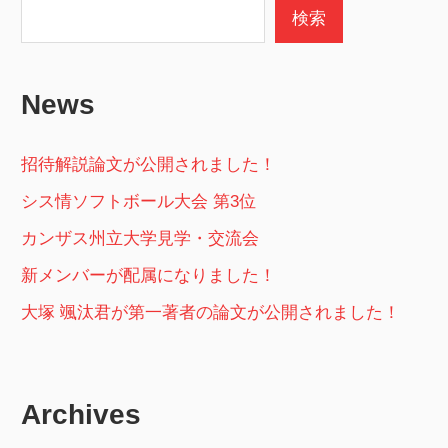
検索
News
招待解説論文が公開されました！
シス情ソフトボール大会 第3位
カンザス州立大学見学・交流会
新メンバーが配属になりました！
大塚 颯汰君が第一著者の論文が公開されました！
Archives